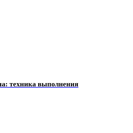
а: техника выполнения