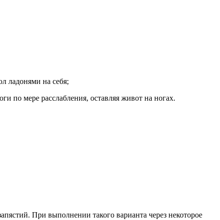
ол ладонями на себя;
оги по мере расслабления, оставляя живот на ногах.
запястий. При выполнении такого варианта через некоторое