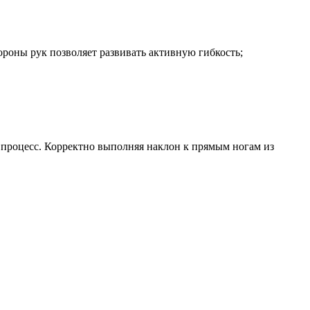
ороны рук позволяет развивать активную гибкость;
в процесс. Корректно выполняя наклон к прямым ногам из