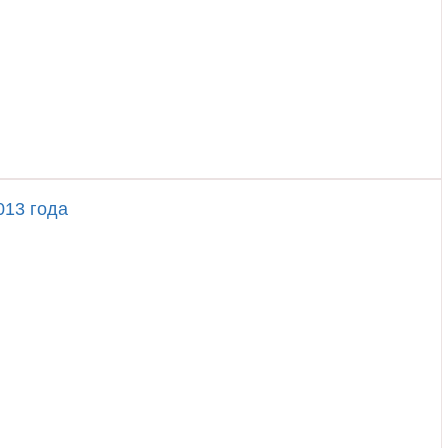
013 года