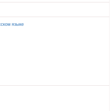
сском языке