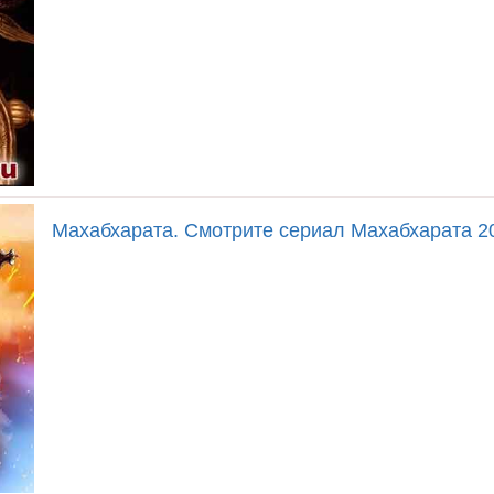
Махабхарата. Смотрите сериал Махабхарата 2