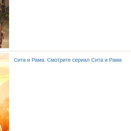
Сита и Рама. Смотрите сериал Сита и Рама