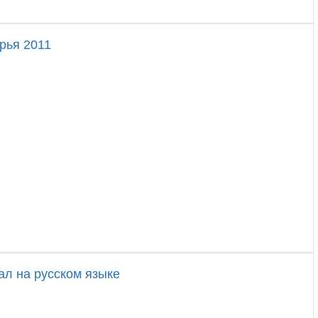
рья 2011
ал на русском языке