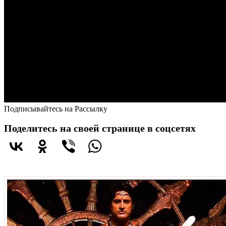
Подписывайтесь на Рассылку
Поделитесь на своей странице в соцсетях