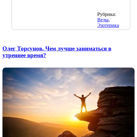
Рубрика:
Веды
,
Эзотерика
Олег Торсунов. Чем лучше заниматься в
утреннее время?