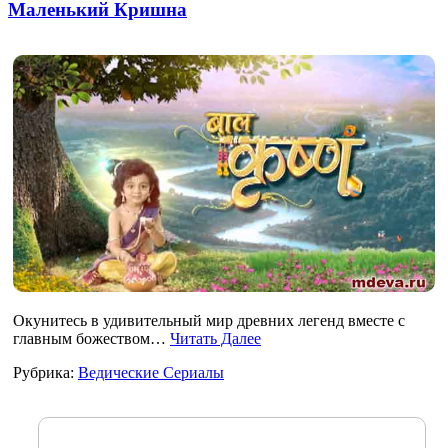
Маленький Кришна
Окунитесь в удивительный мир древних легенд вместе с
главным божеством…
Читать Далее
Рубрика:
Ведические Сериалы