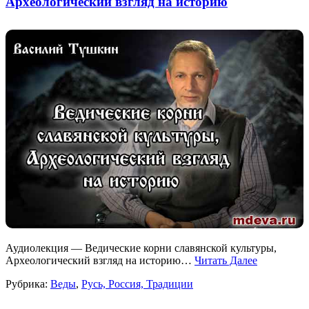
Археологический взгляд на историю
Аудиолекция — Ведические корни славянской культуры,
Археологический взгляд на историю…
Читать Далее
Рубрика:
Веды
,
Русь, Россия, Традиции