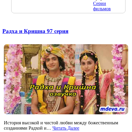
Серии
фильмов
Радха и Кришна 97 серия
История высокой и чистой любви между божественным
созданиями Радхой и…
Читать Далее