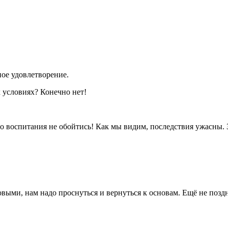
ое удовлетворение.
 условиях? Конечно нет!
о воспитания не обойтись! Как мы видим, последствия ужасны. 
выми, нам надо проснуться и вернуться к основам. Ещё не позд