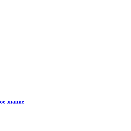
ое знание