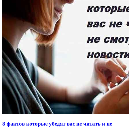
8 фактов которые убедят вас не читать и не