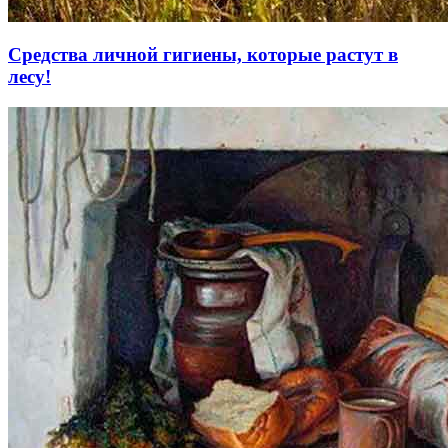
Средства личной гигиены, которые растут в
лесу!