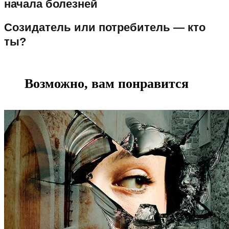
начала болезней
Созидатель или потребитель — кто
ты?
Возможно, вам понравится