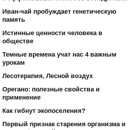
Иван-чай пробуждает генетическую
память
Истинные ценности человека в
обществе
Темные времена учат нас 4 важным
урокам
Лесотерапия, Лесной воздух
Орегано: полезные свойства и
применение
Как гибнут экопоселения?
Первый признак старения организма и