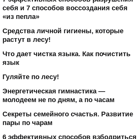
себя и 7 способов воссоздания себя
«из пепла»
Средства личной гигиены, которые
растут в лесу!
Что дает чистка языка. Как почистить
язык
Гуляйте по лесу!
Энергетическая гимнастика —
молодеем не по дням, а по часам
Секреты семейного счастья. Развитие
пары по чарам
6 эффективных способов взбодриться