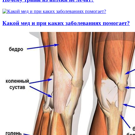
Какой мед и при каких заболеваниях помогает?