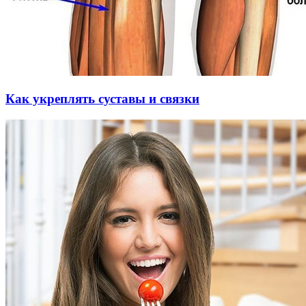
Как укреплять суставы и связки