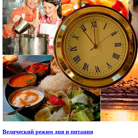
Ведический режим дня и питания