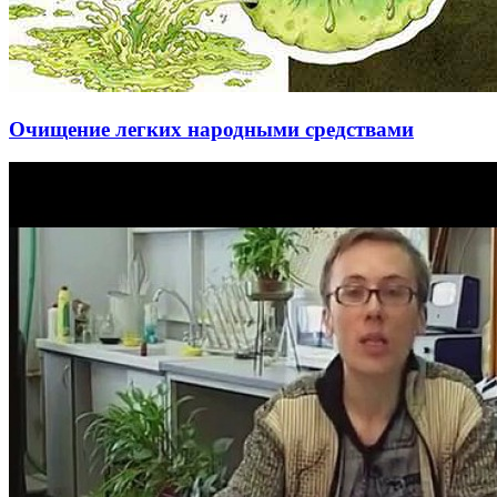
Очищение легких народными средствами