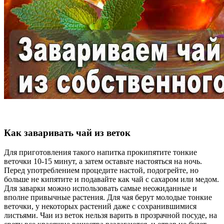
Как заваривать чай из веток
Для приготовления такого напитка прокипятите тонкие
веточки 10-15 минут, а затем оставьте настояться на ночь.
Перед употреблением процедите настой, подогрейте, но
больше не кипятите и подавайте как чай с сахаром или медом.
Для заварки можно использовать самые неожиданные и
вполне привычные растения. Для чая берут молодые тонкие
веточки, у некоторых растений даже с сохранившимися
листьями. Чаи из веток нельзя варить в прозрачной посуде, на