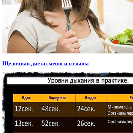
Щелочная диета: меню и отзывы