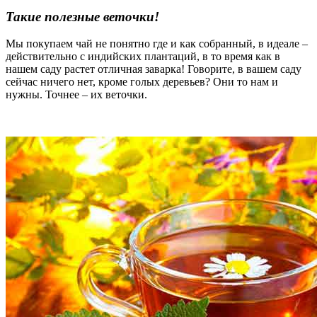
Такие полезные веточки!
Мы покупаем чай не понятно где и как собранный, в идеале –
действительно с индийских плантаций, в то время как в
нашем саду растет отличная заварка! Говорите, в вашем саду
сейчас ничего нет, кроме голых деревьев? Они то нам и
нужны. Точнее – их веточки.