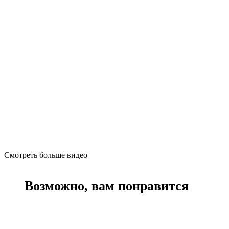
Смотреть больше видео
Возможно, вам понравится