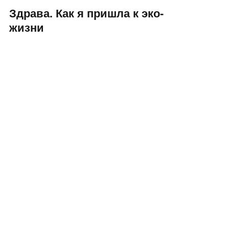
Здрава. Как я пришла к эко-
жизни