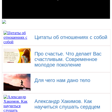
Цитаты об отношениях с собой
Про счастье. Что делает Вас
счастливым. Современное
молодое поколение
Для чего нам дано тело
Александр Хакимов. Как
научиться слушать сердцем