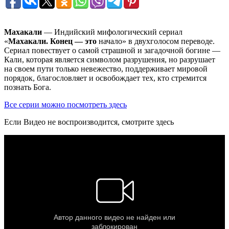
Махакали
— Индийский мифологический сериал
«
Махакали. Конец — это
начало» в двухголосом переводе.
Сериал повествует о самой страшной и загадочной богине —
Кали, которая является символом разрушения, но разрушает
на своем пути только невежество, поддерживает мировой
порядок, благословляет и освобождает тех, кто стремится
познать Бога.
Все серии можно посмотреть здесь
Если Видео не воспроизводится, смотрите здесь