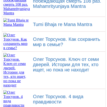
побеждающая смерть 108 раз.
Mahamrityunjaya Mantra
Tumi Bhaja re Mana Mantra
Олег Торсунов. Как сохранить
мир в семье?
Олег Торсунов. Ключ от семи
дверей. Истории для тех, кто
ищет, но пока не находит
Олег Торсунов. 4 вида
правдивости