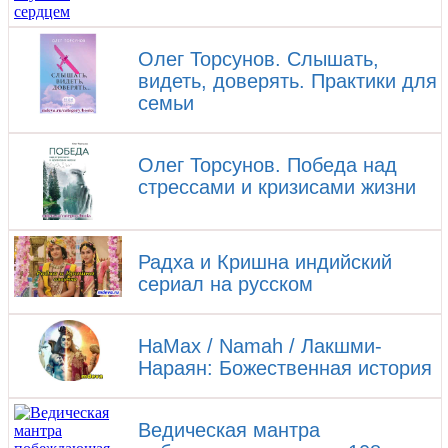
Олег Торсунов. Слышать,
видеть, доверять. Практики для
семьи
Олег Торсунов. Победа над
стрессами и кризисами жизни
Радха и Кришна индийский
сериал на русском
НаМах / Namah / Лакшми-
Нараян: Божественная история
Ведическая мантра