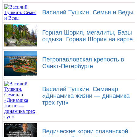
Василий Тушкин. Семья и Веды
Горная Шория, мегалиты, Базы
отдыха. Горная Шория на карте
Петропавловская крепость в
Санкт-Петербурге
Василий Тушкин. Семинар
«Динамика жизни — динамика
трех гун»
Ведические корни славянской