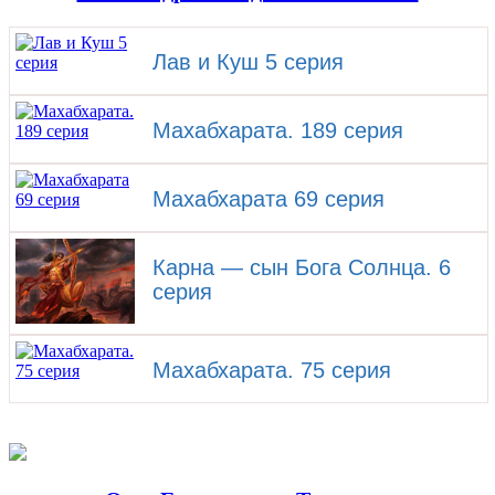
Лав и Куш 5 серия
Махабхарата. 189 серия
Махабхарата 69 серия
Карна — сын Бога Солнца. 6
серия
Махабхарата. 75 серия