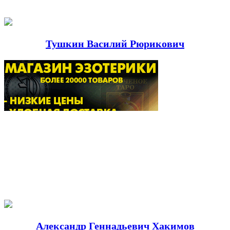
Тушкин Василий Рюрикович
Александр Геннадьевич Хакимов