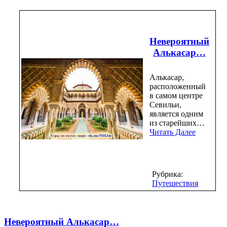
Невероятный
Алькасар…
Алькасар,
расположенный
в самом центре
Севильи,
является одним
из старейших…
Читать Далее
Рубрика:
Путешествия
Невероятный Алькасар…