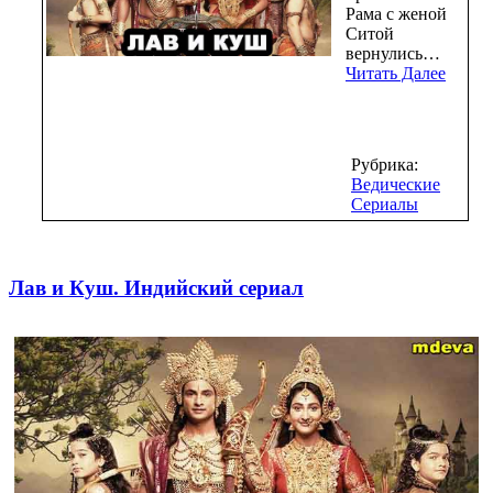
Рама с женой
Ситой
вернулись…
Читать Далее
Рубрика:
Ведические
Сериалы
Лав и Куш. Индийский сериал