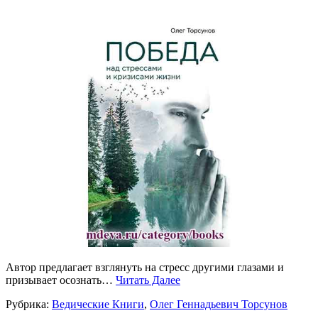
Автор предлагает взглянуть на стресс другими глазами и
призывает осознать…
Читать Далее
Рубрика:
Ведические Книги
,
Олег Геннадьевич Торсунов