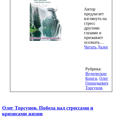
Автор
предлагает
взглянуть на
стресс
другими
глазами и
призывает
осознать…
Читать Далее
Рубрика:
Ведические
Книги
,
Олег
Геннадьевич
Торсунов
Олег Торсунов. Победа над стрессами и
кризисами жизни