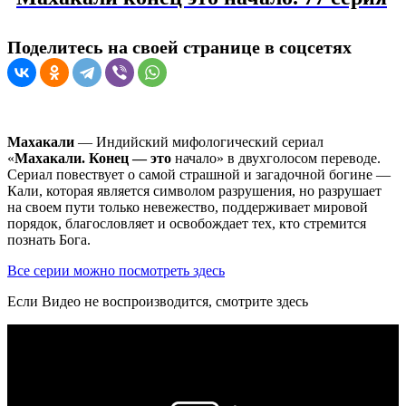
Поделитесь на своей странице в соцсетях
Махакали
— Индийский мифологический сериал
«
Махакали. Конец — это
начало» в двухголосом переводе.
Сериал повествует о самой страшной и загадочной богине —
Кали, которая является символом разрушения, но разрушает
на своем пути только невежество, поддерживает мировой
порядок, благословляет и освобождает тех, кто стремится
познать Бога.
Все серии можно посмотреть здесь
Если Видео не воспроизводится, смотрите здесь