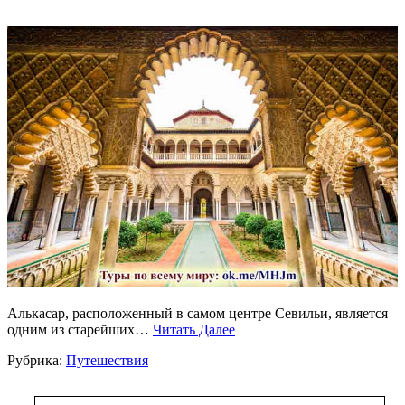
Алькасар, расположенный в самом центре Севильи, является
одним из старейших…
Читать Далее
Рубрика:
Путешествия