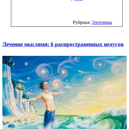
Рубрика:
Эзотерика
Лечение мыслями: 6 распространенных недугов