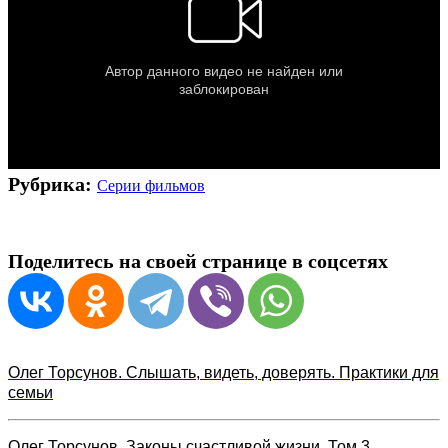
Рубрика:
Серии фильмов
Поделитесь на своей странице в соцсетях
Олег Торсунов. Слышать, видеть, доверять. Практики для
семьи
Олег Торсунов. Законы счастливой жизни. Том 3.