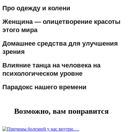
Про одежду и колени
Женщина — олицетворение красоты
этого мира
Домашнее средства для улучшения
зрения
Влияние танца на человека на
психологическом уровне
Парадокс нашего времени
Возможно, вам понравится