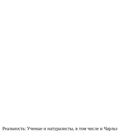
Реальность: Ученые и натуралисты, в том числе и Чарльз