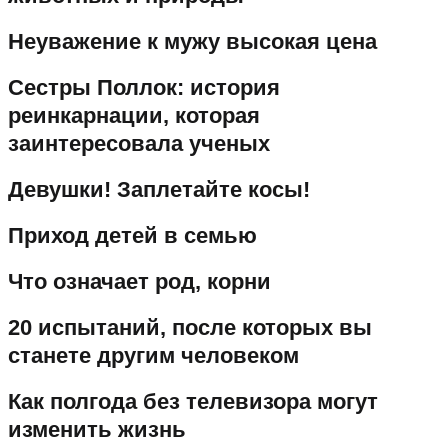
Неуважение к мужу высокая цена
Сестры Поллок: история
реинкарнации, которая
заинтересовала ученых
Девушки! Заплетайте косы!
Приход детей в семью
Что означает род, корни
20 испытаний, после которых вы
станете другим человеком
Как полгода без телевизора могут
изменить жизнь