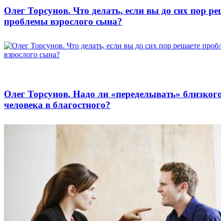
Олег Торсунов. Что делать, если вы до сих пор ре
проблемы взрослого сына?
Олег Торсунов. Надо ли «переделывать» близког
человека в благостного?