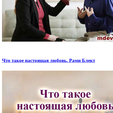
Что такое настоящая любовь. Рами Блект