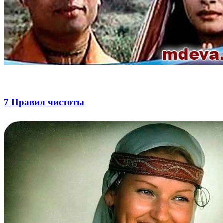
7 Правил чистоты