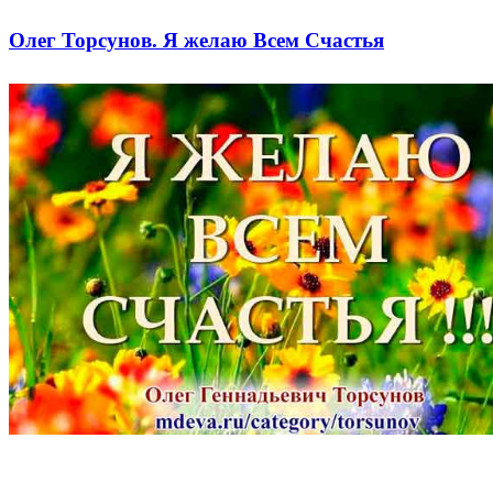
Олег Торсунов. Я желаю Всем Счастья