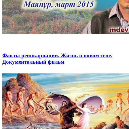
Факты реинкарнации. Жизнь в новом теле.
Документальный фильм