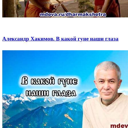
Александр Хакимов. В какой гуне наши глаза