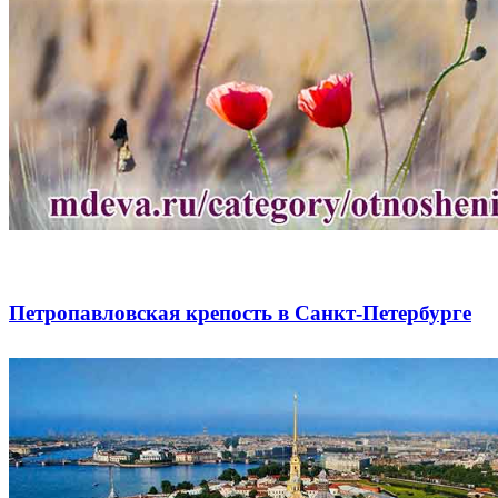
Петропавловская крепость в Санкт-Петербурге