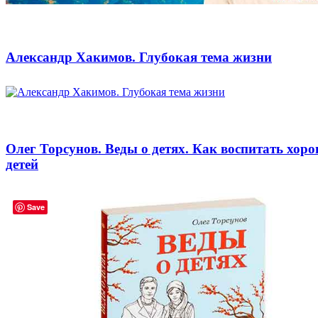
Александр Хакимов. Глубокая тема жизни
Олег Торсунов. Веды о детях. Как воспитать хор
детей
Save