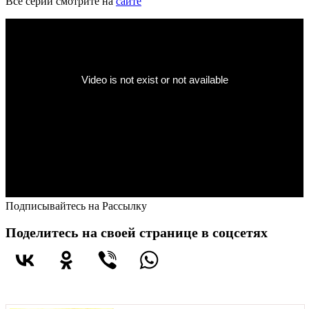
Все серии смотрите на
сайте
Подписывайтесь на Рассылку
Поделитесь на своей странице в соцсетях