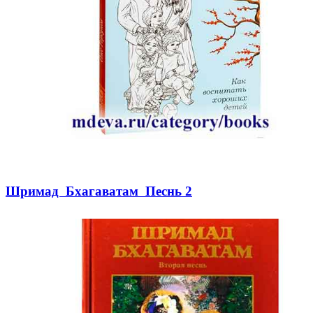
Шримад Бхагаватам Песнь 2