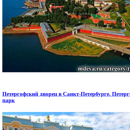
Петергофский дворец в Санкт-Петербурге. Петер
парк