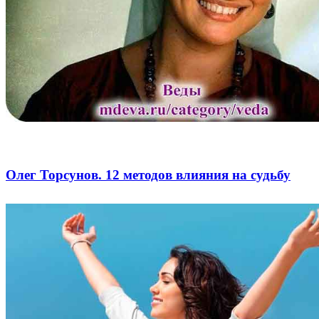
Олег Торсунов. 12 методов влияния на судьбу