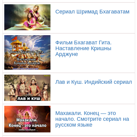
Сериал Шримад Бхагаватам
Фильм Бхагават Гита.
Наставление Кришны
Арджуне
Лав и Куш. Индийский сериал
Махакали. Конец — это
начало. Смотрите сериал на
русском языке