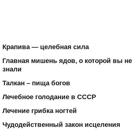
Крапива — целебная сила
Главная мишень ядов, о которой вы не
знали
Талкан – пища богов
Лечебное голодание в СССР
Лечение грибка ногтей
Чудодейственный закон исцеления