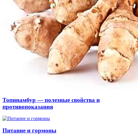
Топинамбур — полезные свойства и
противопоказания
Питание и гормоны