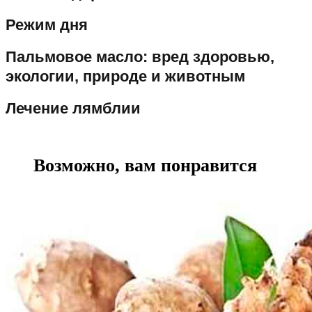
Режим дня
Пальмовое масло: вред здоровью,
экологии, природе и животным
Лечение лямблии
Возможно, вам понравится