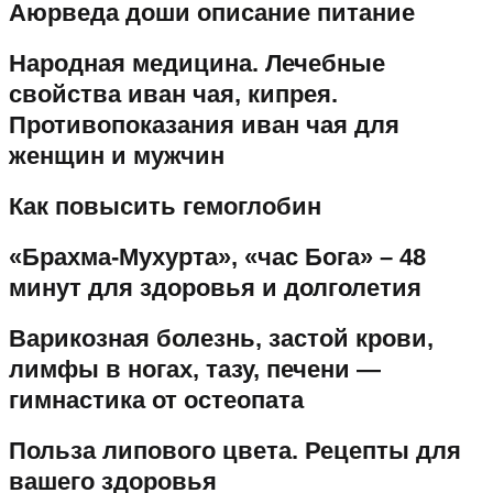
Аюрведа доши описание питание
Народная медицина. Лечебные
свойства иван чая, кипрея.
Противопоказания иван чая для
женщин и мужчин
Как повысить гемоглобин
«Брахма-Мухурта», «час Бога» – 48
минут для здоровья и долголетия
Варикозная болезнь, застой крови,
лимфы в ногах, тазу, печени —
гимнастика от остеопата
Польза липового цвета. Рецепты для
вашего здоровья