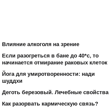
Влияние алкоголя на зрение
Если разогреться в бане до 40*с, то
начинается отмирание раковых клеток
Йога для умиротворенности: нади
шуддхи
Деготь березовый. Лечебные свойства
Как разорвать кармическую связь?