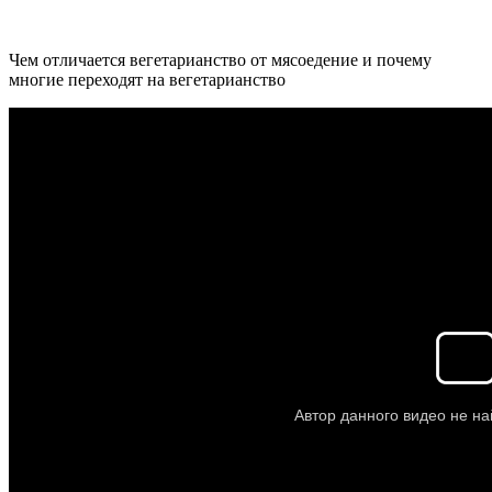
Чем отличается вегетарианство от мясоедение и почему
многие переходят на вегетарианство