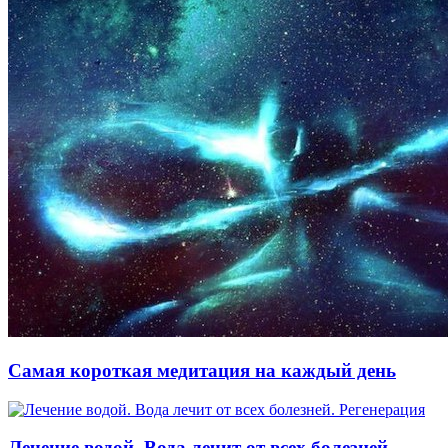
Самая короткая медитация на каждый день
Лечение водой. Вода лечит от всех болезней.