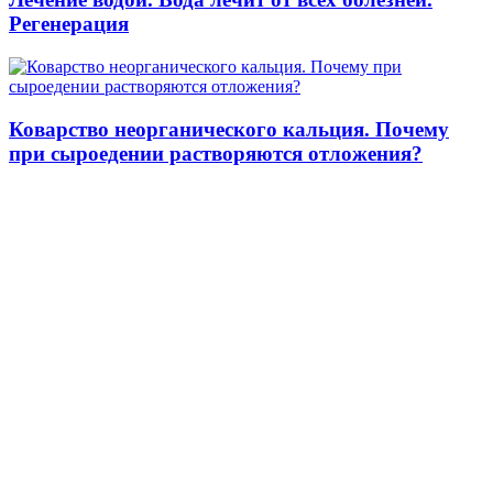
Регенерация
Коварство неорганического кальция. Почему
при сыроедении растворяются отложения?