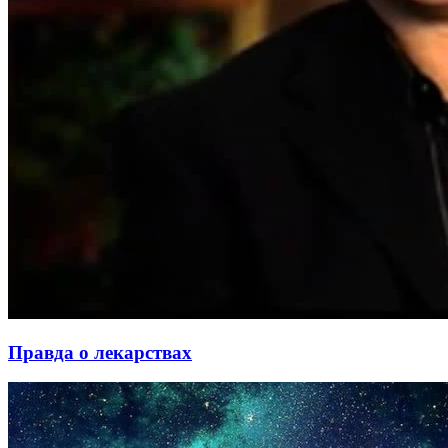
Правда о лекарствах