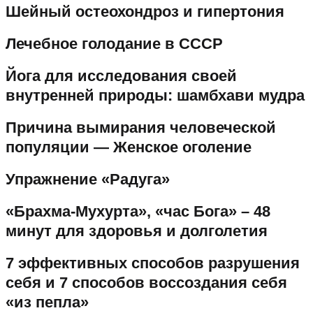
Шейный остеохондроз и гипертония
Лечебное голодание в СССР
Йога для исследования своей
внутренней природы: шамбхави мудра
Причина вымирания человеческой
популяции — Женское оголение
Упражнение «Радуга»
«Брахма-Мухурта», «час Бога» – 48
минут для здоровья и долголетия
7 эффективных способов разрушения
себя и 7 способов воссоздания себя
«из пепла»