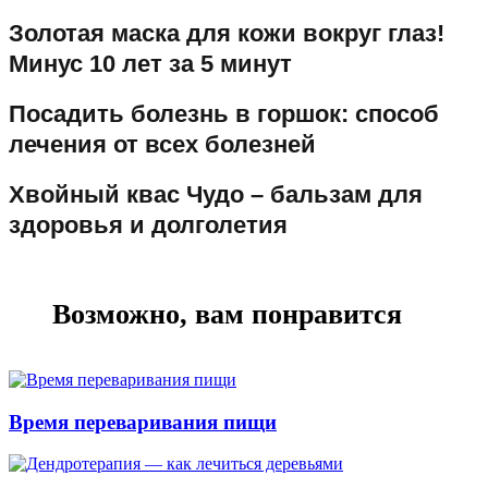
Золотая маска для кожи вокруг глаз!
Минус 10 лет за 5 минут
Посадить болезнь в горшок: способ
лечения от всех болезней
Хвойный квас Чудо – бальзам для
здоровья и долголетия
Возможно, вам понравится
Время переваривания пищи