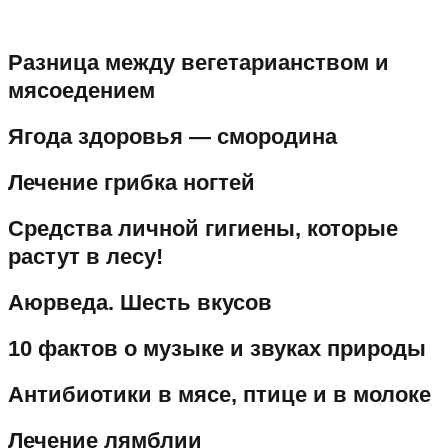
Разница между вегетарианством и
мясоедением
Ягода здоровья — смородина
Лечение грибка ногтей
Средства личной гигиены, которые
растут в лесу!
Аюрведа. Шесть вкусов
10 фактов о музыке и звуках природы
Антибиотики в мясе, птице и в молоке
Лечение лямблии