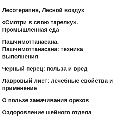
Лесотерапия, Лесной воздух
«Смотри в свою тарелку».
Промышленная еда
Пашчимоттанасана.
Пашчимоттанасана: техника
выполнения
Черный перец: польза и вред
Лавровый лист: лечебные свойства и
применение
О пользе замачивания орехов
Оздоровление шейного отдела