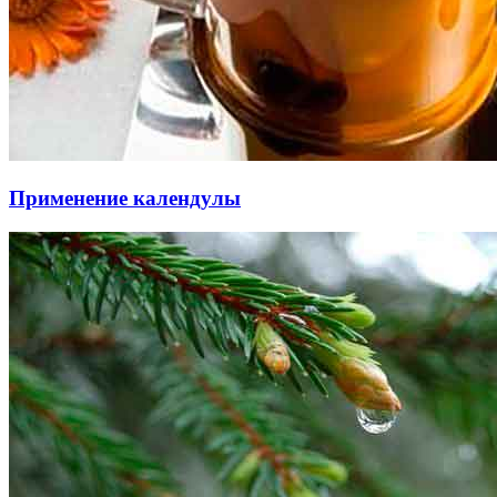
Применение календулы