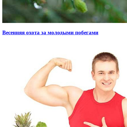
Весенняя охота за молодыми побегами