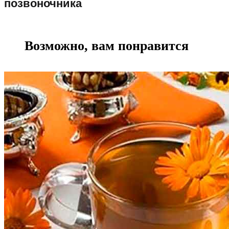
позвоночника
Возможно, вам понравится