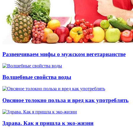
Развенчиваем мифы о мужском вегетарианстве
Волшебные свойства воды
Овсяное толокно польза и вред как употреблять
Здрава. Как я пришла к эко-жизни