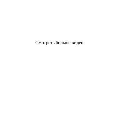
Смотреть больше видео