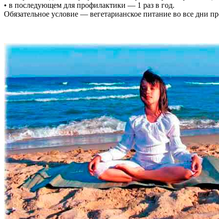
• в последующем для профилактики — 1 раз в год.
Обязательное условие — вегетарианское питание во все дни п