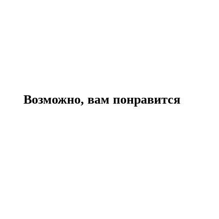
Возможно, вам понравится