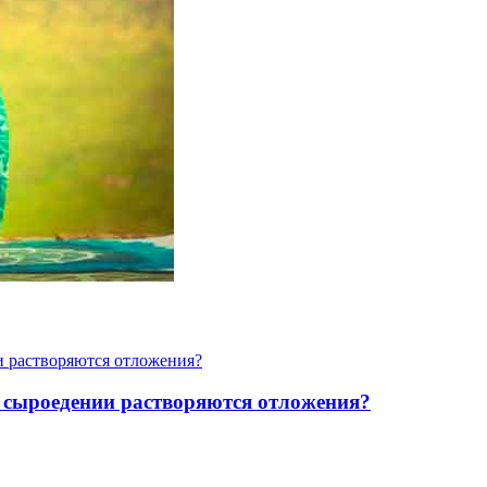
 сыроедении растворяются отложения?