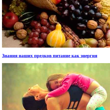
Знания наших предков питание как энергия