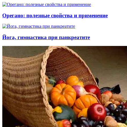
Орегано: полезные свойства и применение
Йога, гимнастика при панкреатите